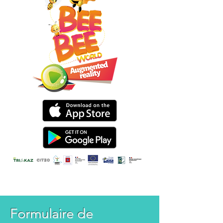
Formulaire de