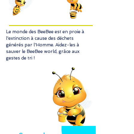
Le monde des BeeBee est en proie à
l'extinction à cause des déchets
générés par l'Homme. Aidez-les à
sauver le BeeBee world, grâce aux
gestes de tri !