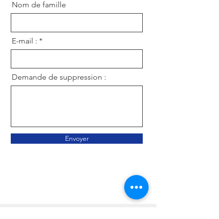
Nom de famille
E-mail :
Demande de suppression :
Envoyer